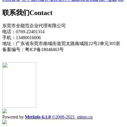
联系我们
Contact
东莞市全能范企业代理有限公司
电话：0769-22401314
手机：13480016006
地址：广东省东莞市南城街道莞太路南城段22号2单元305室
备案编号：粤ICP备18048463号
Powered by
MetInfo 6.1.0
©2008-2021
mituo.cn