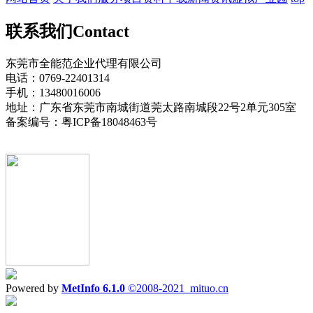
联系我们
Contact
东莞市全能范企业代理有限公司
电话：0769-22401314
手机：13480016006
地址：广东省东莞市南城街道莞太路南城段22号2单元305室
备案编号：粤ICP备18048463号
Powered by
MetInfo 6.1.0
©2008-2021
mituo.cn