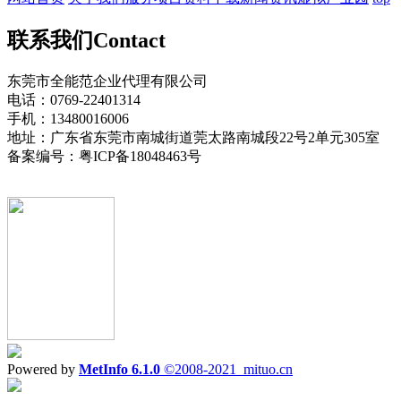
联系我们
Contact
东莞市全能范企业代理有限公司
电话：0769-22401314
手机：13480016006
地址：广东省东莞市南城街道莞太路南城段22号2单元305室
备案编号：粤ICP备18048463号
Powered by
MetInfo 6.1.0
©2008-2021
mituo.cn