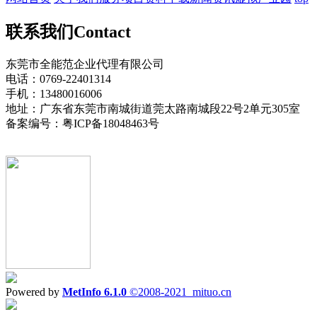
联系我们
Contact
东莞市全能范企业代理有限公司
电话：0769-22401314
手机：13480016006
地址：广东省东莞市南城街道莞太路南城段22号2单元305室
备案编号：粤ICP备18048463号
Powered by
MetInfo 6.1.0
©2008-2021
mituo.cn