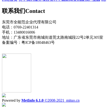
联系我们
Contact
东莞市全能范企业代理有限公司
电话：0769-22401314
手机：13480016006
地址：广东省东莞市南城街道莞太路南城段22号2单元305室
备案编号：粤ICP备18048463号
Powered by
MetInfo 6.1.0
©2008-2021
mituo.cn