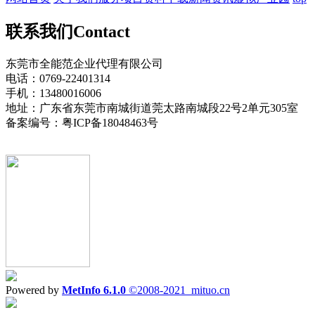
联系我们
Contact
东莞市全能范企业代理有限公司
电话：0769-22401314
手机：13480016006
地址：广东省东莞市南城街道莞太路南城段22号2单元305室
备案编号：粤ICP备18048463号
Powered by
MetInfo 6.1.0
©2008-2021
mituo.cn