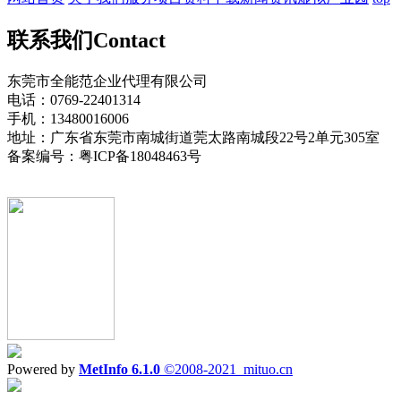
联系我们
Contact
东莞市全能范企业代理有限公司
电话：0769-22401314
手机：13480016006
地址：广东省东莞市南城街道莞太路南城段22号2单元305室
备案编号：粤ICP备18048463号
Powered by
MetInfo 6.1.0
©2008-2021
mituo.cn