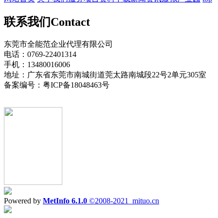
联系我们
Contact
东莞市全能范企业代理有限公司
电话：0769-22401314
手机：13480016006
地址：广东省东莞市南城街道莞太路南城段22号2单元305室
备案编号：粤ICP备18048463号
Powered by
MetInfo 6.1.0
©2008-2021
mituo.cn