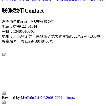
联系我们
Contact
东莞市全能范企业代理有限公司
电话：0769-22401314
手机：13480016006
地址：广东省东莞市南城街道莞太路南城段22号2单元305室
备案编号：粤ICP备18048463号
Powered by
MetInfo 6.1.0
©2008-2021
mituo.cn