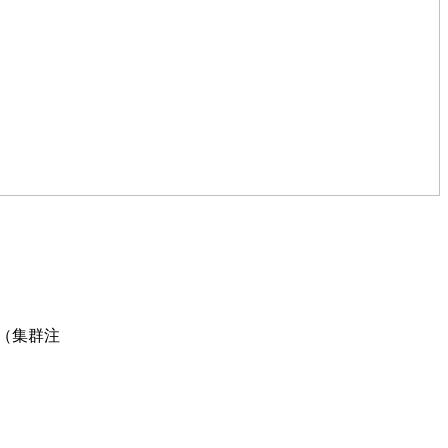
室（集群注