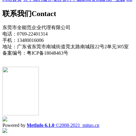
联系我们
Contact
东莞市全能范企业代理有限公司
电话：0769-22401314
手机：13480016006
地址：广东省东莞市南城街道莞太路南城段22号2单元305室
备案编号：粤ICP备18048463号
Powered by
MetInfo 6.1.0
©2008-2021
mituo.cn