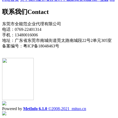
联系我们
Contact
东莞市全能范企业代理有限公司
电话：0769-22401314
手机：13480016006
地址：广东省东莞市南城街道莞太路南城段22号2单元305室
备案编号：粤ICP备18048463号
Powered by
MetInfo 6.1.0
©2008-2021
mituo.cn