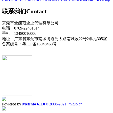
联系我们
Contact
东莞市全能范企业代理有限公司
电话：0769-22401314
手机：13480016006
地址：广东省东莞市南城街道莞太路南城段22号2单元305室
备案编号：粤ICP备18048463号
Powered by
MetInfo 6.1.0
©2008-2021
mituo.cn