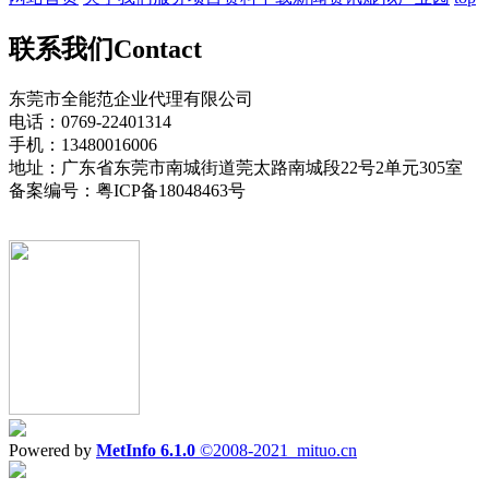
联系我们
Contact
东莞市全能范企业代理有限公司
电话：0769-22401314
手机：13480016006
地址：广东省东莞市南城街道莞太路南城段22号2单元305室
备案编号：粤ICP备18048463号
Powered by
MetInfo 6.1.0
©2008-2021
mituo.cn