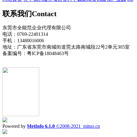
联系我们
Contact
东莞市全能范企业代理有限公司
电话：0769-22401314
手机：13480016006
地址：广东省东莞市南城街道莞太路南城段22号2单元305室
备案编号：粤ICP备18048463号
Powered by
MetInfo 6.1.0
©2008-2021
mituo.cn