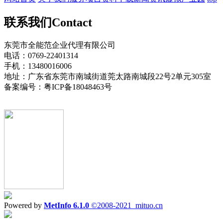
联系我们
Contact
东莞市全能范企业代理有限公司
电话：0769-22401314
手机：13480016006
地址：广东省东莞市南城街道莞太路南城段22号2单元305室
备案编号：粤ICP备18048463号
Powered by
MetInfo 6.1.0
©2008-2021
mituo.cn