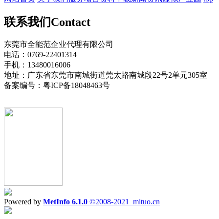
联系我们
Contact
东莞市全能范企业代理有限公司
电话：0769-22401314
手机：13480016006
地址：广东省东莞市南城街道莞太路南城段22号2单元305室
备案编号：粤ICP备18048463号
Powered by
MetInfo 6.1.0
©2008-2021
mituo.cn