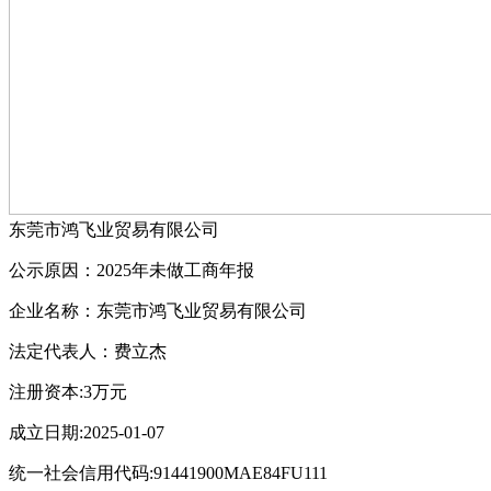
东莞市鸿飞业贸易有限公司
公示原因：2025年未做工商年报
企业名称：东莞市鸿飞业贸易有限公司
法定代表人：费立杰
注册资本:3万元
成立日期:2025-01-07
统一社会信用代码:91441900MAE84FU111