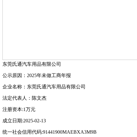
东莞氏通汽车用品有限公司
公示原因：2025年未做工商年报
企业名称：东莞氏通汽车用品有限公司
法定代表人：陈文杰
注册资本:1万元
成立日期:2025-02-13
统一社会信用代码:91441900MAEBXA3M9B