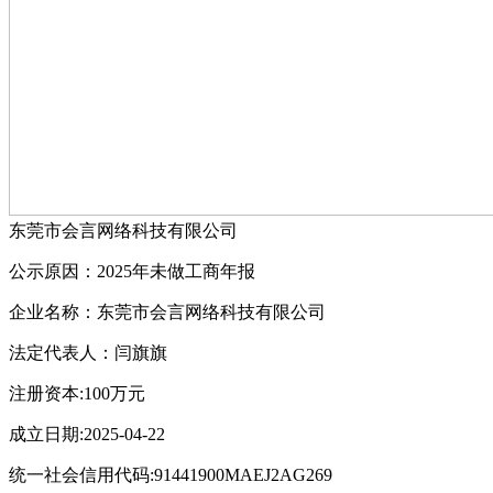
东莞市会言网络科技有限公司
公示原因：2025年未做工商年报
企业名称：东莞市会言网络科技有限公司
法定代表人：闫旗旗
注册资本:100万元
成立日期:2025-04-22
统一社会信用代码:91441900MAEJ2AG269