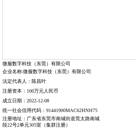
微服数字科技（东莞）有限公司
企业名称:微服数字科技（东莞）有限公司
法定代表人：陈昌叶
注册资本：100万元人民币
成立日期：2022-12-08
统一社会信用代码：91441900MAC62HNH75
注册地址：广东省东莞市南城街道莞太路南城
段22号2单元305室（集群注册）