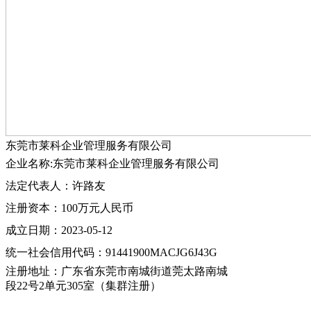
东莞市莱科企业管理服务有限公司
企业名称:东莞市莱科企业管理服务有限公司
法定代表人：许路友
注册资本：100万元人民币
成立日期：2023-05-12
统一社会信用代码：91441900MACJG6J43G
注册地址：广东省东莞市南城街道莞太路南城
段22号2单元305室（集群注册）