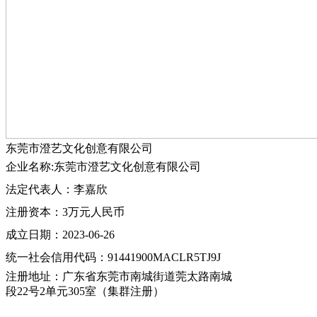
东莞市澄艺文化创意有限公司
企业名称:东莞市澄艺文化创意有限公司
法定代表人：李嘉欣
注册资本：3万元人民币
成立日期：2023-06-26
统一社会信用代码：91441900MACLR5TJ9J
注册地址：广东省东莞市南城街道莞太路南城
段22号2单元305室（集群注册）