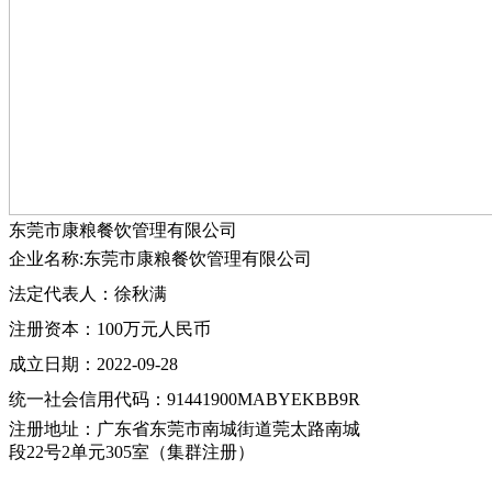
东莞市康粮餐饮管理有限公司
企业名称:东莞市康粮餐饮管理有限公司
法定代表人：徐秋满
注册资本：100万元人民币
成立日期：2022-09-28
统一社会信用代码：91441900MABYEKBB9R
注册地址：广东省东莞市南城街道莞太路南城
段22号2单元305室（集群注册）