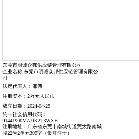
东莞市明诚众邦供应链管理有限公司
企业名称:东莞市明诚众邦供应链管理有限公
司
法定代表人：邵伟
注册资本：2万元人民币
成立日期：2024-04-25
统一社会信用代码：
91441900MADK2T3WXH
注册地址：广东省东莞市南城街道莞太路南城
段22号2单元305室（集群注册）