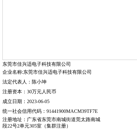
东莞市佳兴适电子科技有限公司
企业名称:东莞市佳兴适电子科技有限公司
法定代表人：陈小坤
注册资本：30万元人民币
成立日期：2023-06-05
统一社会信用代码：91441900MACM39TF7E
注册地址：广东省东莞市南城街道莞太路南城
段22号2单元305室（集群注册）