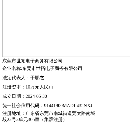
东莞市世拓电子商务有限公司
企业名称:东莞市世拓电子商务有限公司
法定代表人：于鹏杰
注册资本：10万元人民币
成立日期：2024-05-30
统一社会信用代码：91441900MADL435NXJ
注册地址：广东省东莞市南城街道莞太路南城
段22号2单元305室（集群注册）