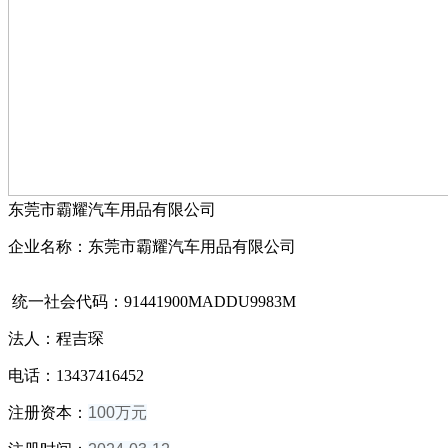
东莞市霸耀汽车用品有限公司
企业名称：东莞市霸耀汽车用品有限公司
统一社会代码：91441900MADDU9983M
法人：程吉琛
电话：13437416452
注册资本：
100万元