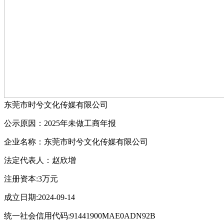
东莞市时兮文化传媒有限公司
公示原因：2025年未做工商年报
企业名称：东莞市时兮文化传媒有限公司
法定代表人：赵欣增
注册资本:3万元
成立日期:2024-09-14
统一社会信用代码:91441900MAE0ADN92B