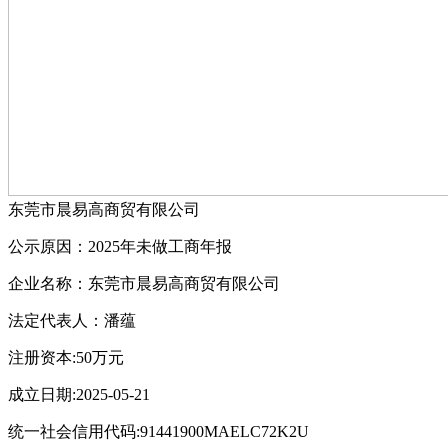
东莞市晨易高商贸有限公司
公示原因：2025年未做工商年报
企业名称：东莞市晨易高商贸有限公司
法定代表人：潘蕴
注册资本:50万元
成立日期:2025-05-21
统一社会信用代码:91441900MAELC72K2U