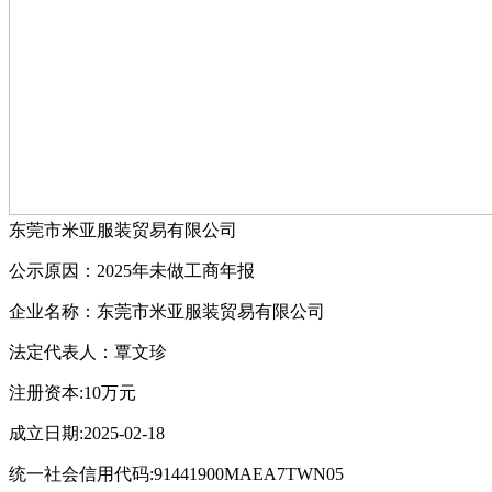
东莞市米亚服装贸易有限公司
公示原因：2025年未做工商年报
企业名称：东莞市米亚服装贸易有限公司
法定代表人：覃文珍
注册资本:10万元
成立日期:2025-02-18
统一社会信用代码:91441900MAEA7TWN05