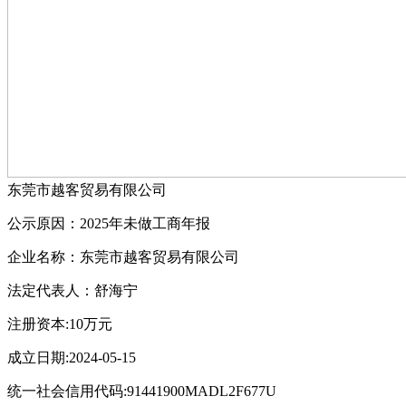
东莞市越客贸易有限公司
公示原因：2025年未做工商年报
企业名称：东莞市越客贸易有限公司
法定代表人：舒海宁
注册资本:10万元
成立日期:2024-05-15
统一社会信用代码:91441900MADL2F677U