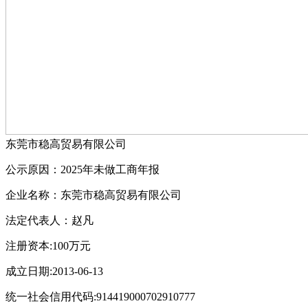
东莞市稳高贸易有限公司
公示原因：2025年未做工商年报
企业名称：东莞市稳高贸易有限公司
法定代表人：赵凡
注册资本:100万元
成立日期:2013-06-13
统一社会信用代码:914419000702910777